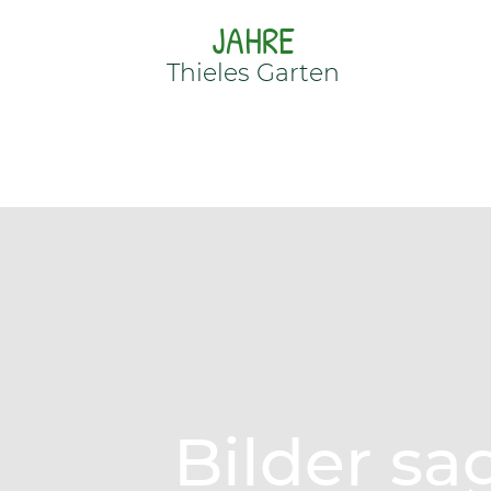
JAHRE
Thieles Garten
Bilder sa