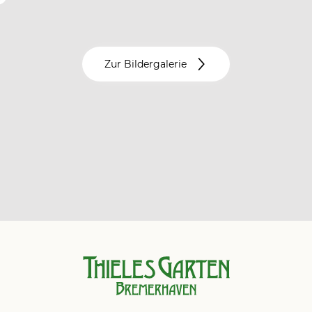
Zur Bildergalerie