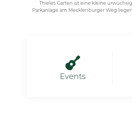
Thieles Garten ist eine kleine urwüchs
Parkanlage am Mecklenburger Weg liegen
Events