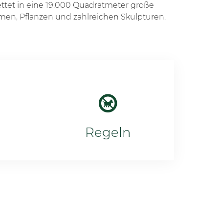
ettet in eine 19.000 Quadratmeter große
n, Pflanzen und zahlreichen Skulpturen.
Regeln