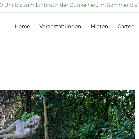
00 Uhr bis zum Einbruch der Dunkelheit, im Sommer bis 
Home
Veranstaltungen
Mieten
Garten