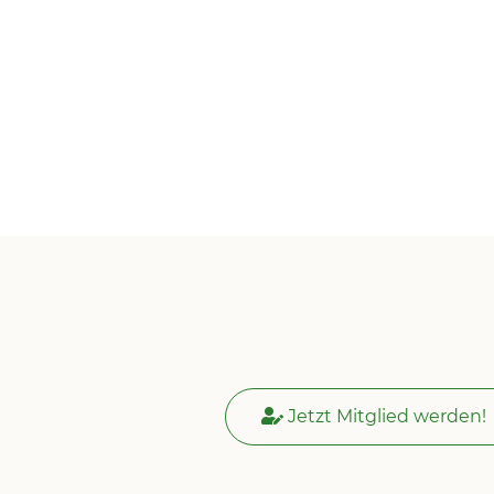
Jetzt Mitglied werden!