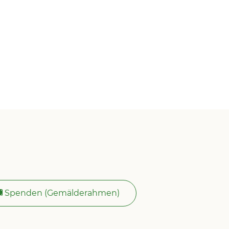
Spenden (Gemälderahmen)