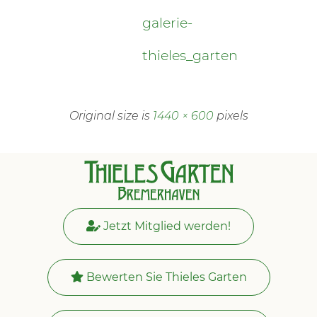
galerie-
thieles_garten
Original size is
1440 × 600
pixels
Jetzt Mitglied werden!
Bewerten Sie Thieles Garten