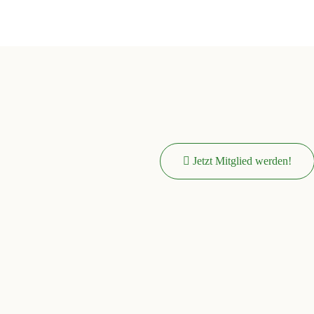
Jetzt Mitglied werden!