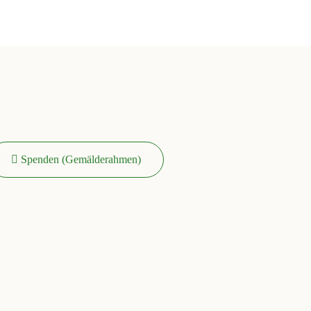
Spenden (Gemälderahmen)