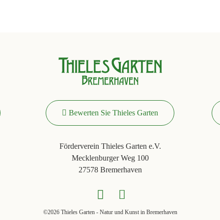
Bewerten Sie Thieles Garten
Förderverein Thieles Garten e.V.
Mecklenburger Weg 100
27578 Bremerhaven
©2026 Thieles Garten - Natur und Kunst in Bremerhaven