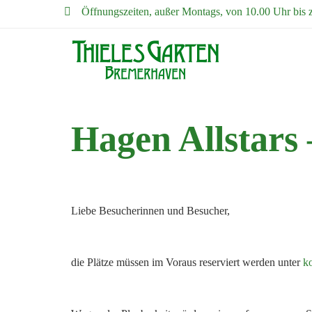
Öffnungszeiten, außer Montags, von 10.00 Uhr bis 
Hagen Allstars
Liebe Besucherinnen und Besucher,
die Plätze müssen im Voraus reserviert werden unter
ko