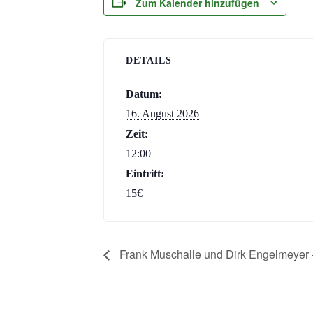
Zum Kalender hinzufügen
DETAILS
Datum:
16. August 2026
Zeit:
12:00
Eintritt:
15€
Frank Muschalle und Dirk Engelmeyer