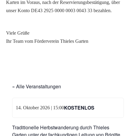
Karten im Voraus, nach der Reservierungsbestätigung, über
unser Konto DE43 2925 0000 0003 0043 33 bezahlen.
Viele Grüße
Ihr Team vom Förderverein Thieles Garten
« Alle Veranstaltungen
KOSTENLOS
14. Oktober 2026 | 15:00
Traditionelle Herbstwanderung durch Thieles
Garten unter der fachkundigen Leitung von Brigitte