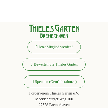
Jetzt Mitglied werden!
Bewerten Sie Thieles Garten
Spenden (Gemälderahmen)
Förderverein Thieles Garten e.V.
Mecklenburger Weg 100
27578 Bremerhaven