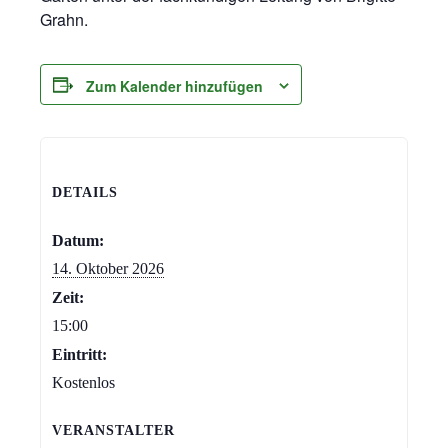
Grahn.
Zum Kalender hinzufügen
DETAILS
Datum:
14. Oktober 2026
Zeit:
15:00
Eintritt:
Kostenlos
VERANSTALTER