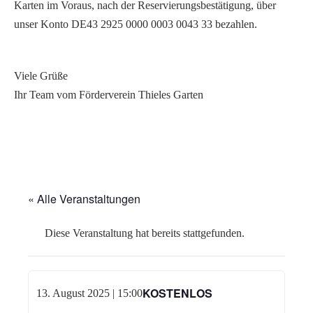
Karten im Voraus, nach der Reservierungsbestätigung, über
unser Konto DE43 2925 0000 0003 0043 33 bezahlen.
Viele Grüße
Ihr Team vom Förderverein Thieles Garten
« Alle Veranstaltungen
Diese Veranstaltung hat bereits stattgefunden.
KOSTENLOS
13. August 2025 | 15:00