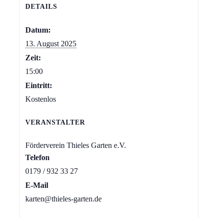
DETAILS
Datum:
13. August 2025
Zeit:
15:00
Eintritt:
Kostenlos
VERANSTALTER
Förderverein Thieles Garten e.V.
Telefon
0179 / 932 33 27
E-Mail
karten@thieles-garten.de