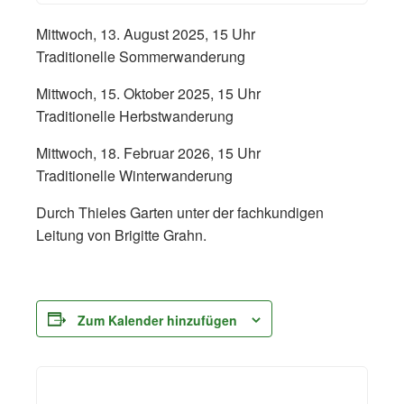
Mittwoch, 13. August 2025, 15 Uhr
Traditionelle Sommerwanderung
Mittwoch, 15. Oktober 2025, 15 Uhr
Traditionelle Herbstwanderung
Mittwoch, 18. Februar 2026, 15 Uhr
Traditionelle Winterwanderung
Durch Thieles Garten unter der fachkundigen
Leitung von Brigitte Grahn.
Zum Kalender hinzufügen