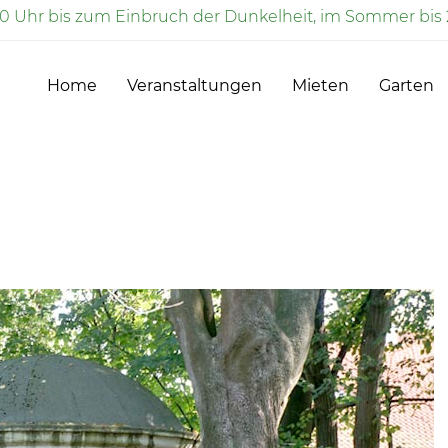
00 Uhr bis zum Einbruch der Dunkelheit, im Sommer bis 
Home
Veranstaltungen
Mieten
Garten