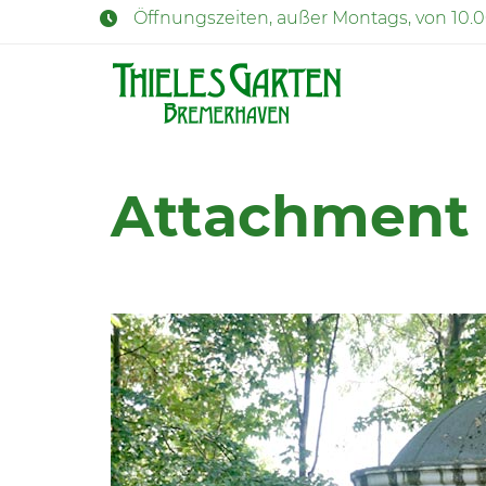
Öffnungszeiten, außer Montags, von 10.
Attachment