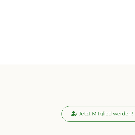
Jetzt Mitglied werden!