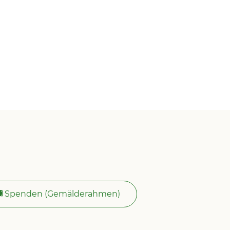
Spenden (Gemälderahmen)